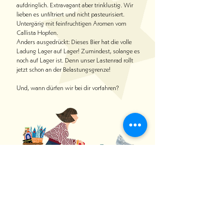
aufdringlich. Extravagant aber trinklustig. Wir
lieben es unfiltriert und nicht pasteurisiert.
Untergärig mit feinfruchtigen Aromen vom
Callista Hopfen.
Anders ausgedrückt: Dieses Bier hat die volle
Ladung Lager auf Lager! Zumindest, solange es
noch auf Lager ist. Denn unser Lastenrad rollt
jetzt schon an der Belastungsgrenze!
Und, wann dürfen wir bei dir vorfahren?