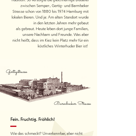
zwischen Semper-, Gertig- und Barmbeker
Strasse schon von
1880 bis 1974 Hamburg mit
lokalen Bieren. Und ja: Am alten Standort wurde
in den letzten Jahren mehr gebaut
als gebraut. Heute leben dort junge Familien,
unsere Nachbarn und Freunde.
Was aber
nicht heißt, dass im Kiez kein Platz mehr für ein
köstliches Winterhuder Bier ist!
Gertigstrasse
Barmbecker Strasse
Fein. Fruchtig. Fröhlich!
Wie das schmeckt? Unverkennbar, aber nicht