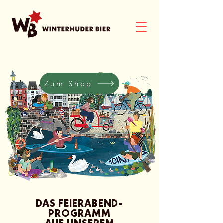
Zum Shop
DAS FEIERABEND-
PROGRAMM